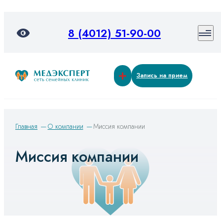
8 (4012) 51-90-00
Запись на прием
Главная
О компании
Миссия компании
Миссия компании