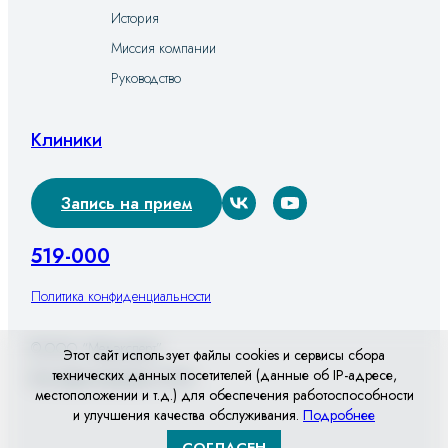
История
Миссия компании
Руководство
Клиники
Запись на прием
519-000
Политика конфиденциальности
© ООО “Медэксперт”
Этот сайт использует файлы cookies и сервисы сбора
технических данных посетителей (данные об IP-адресе,
Все права защищены 2026
местоположении и т.д.) для обеспечения работоспособности
и улучшения качества обслуживания.
Подробнее