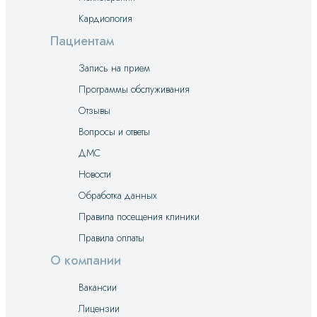
Кардиология
Пациентам
Запись на прием
Программы обслуживания
Отзывы
Вопросы и ответы
ДМС
Новости
Обработка данных
Правила посещения клиники
Правила оплаты
О компании
Вакансии
Лицензии