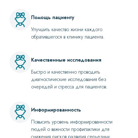
Помощь пациенту
Улучшить качество жизни каждого
обратившегося в клинику пациента.
Качественные исследования
Быстро и качественно проводить
диагностические исследования без
очередей и стресса для пациентов.
Информированность
Повысить уровень информированности
людей о важности профилактики для
снижения рисков развития серьезных