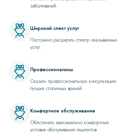
заболеваний.
Широкий спект услуг
Постоянно расширять спектр оказываемых
услуг.
Профессионализм
Оказать профессиональную консультацию
лучших столичных врачей.
Комфортное обслуживание
Обеспечить максимально комфортные
условия обслуживания пациентов.