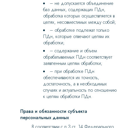
не допускается объединение
баз данных, содержащих ПДн,
обработка которых осуществляется в
целях, несовместимых между собой;
обработке подлежат только
ПДн, которые отвечают целям их
обработки;
содержание и объем
обрабатываемых ПДн соответствует
заявленным целям обработки;
при обработке ПДн
обеспечиваются их точность,
достаточность, а в необходимых
случаях и актуальность по отношению
к целям обработки ПДн.
Права и обязанности субъекта
персональных данных
В соответствии с п.3 ст. 14 Федерального