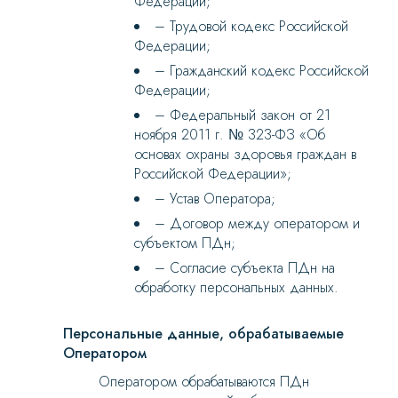
Федерации;
Трудовой кодекс Российской
Федерации;
Гражданский кодекс Российской
Федерации;
Федеральный закон от 21
ноября 2011 г. № 323-ФЗ «Об
основах охраны здоровья граждан в
Российской Федерации»;
Устав Оператора;
Договор между оператором и
субъектом ПДн;
Согласие субъекта ПДн на
обработку персональных данных.
Персональные данные, обрабатываемые
Оператором
Оператором обрабатываются ПДн