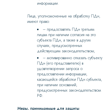
информации.
Лица, уполномоченные на обработку ПДн,
имеют право:
предоставлять ПДн третьим
лицам при наличии согласия на это
субъекта ПДн, а также в других
случаях, предусмотренных
действующим законодательством;
мотивированно отказать субъекту
ПДн (его представителю) в
удовлетворении запроса о
предоставлении информации,
касающейся обработки ПДн субъекта,
при наличии оснований,
предусмотренных законодательством
РФ.
Меры, принимаемые для защиты