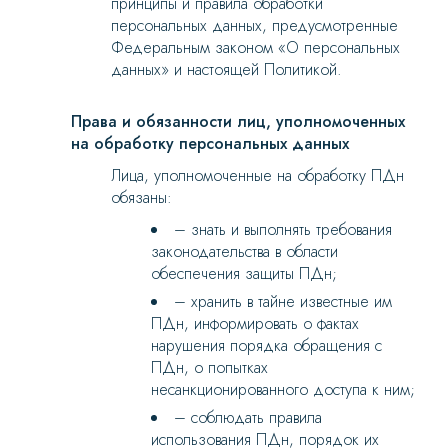
принципы и правила обработки
персональных данных, предусмотренные
Федеральным законом «О персональных
данных» и настоящей Политикой.
Права и обязанности лиц, уполномоченных
на обработку персональных данных
Лица, уполномоченные на обработку ПДн
обязаны:
знать и выполнять требования
законодательства в области
обеспечения защиты ПДн;
хранить в тайне известные им
ПДн, информировать о фактах
нарушения порядка обращения с
ПДн, о попытках
несанкционированного доступа к ним;
соблюдать правила
использования ПДн, порядок их