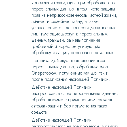
человека и гражданина при обработке его
персональных данных, в том числе защиты
прав на неприкосновенность частной жизни,
личную и семейную тайну, а также
установление ответственности должностных
лиц, имеющих доступ к персональным
данным граждан, за невыполнение
требований и норм, регулирующих
обработку и защиту персональных данных.
Политика действует в отношении всех
персональных данных, обрабатываемых
Оператором, полученных как до, так и
после подписания настоящей Политики.
Действие настоящей Политики
распространяется на персональные данные,
обрабатываемые с применением средств
автоматизации и без применения таких
средств.
Действие настоящей Политики
распространяется на все процессы, в рамках