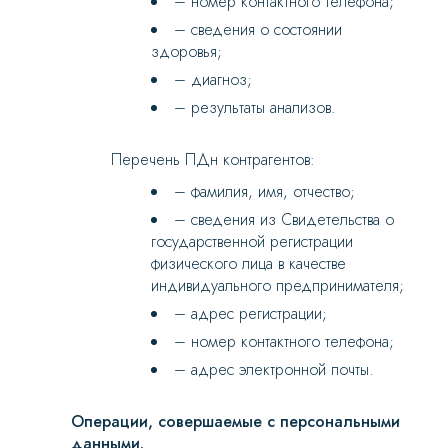
номер контактного телефона;
сведения о состоянии
здоровья;
диагноз;
результаты анализов.
Перечень ПДн контрагентов:
фамилия, имя, отчество;
сведения из Свидетельства о
государственной регистрации
физического лица в качестве
индивидуального предпринимателя;
адрес регистрации;
номер контактного телефона;
адрес электронной почты.
Операции, совершаемые с персональными
данными.