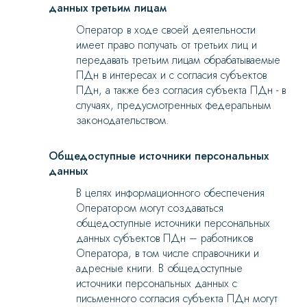
данных третьим лицам
Оператор в ходе своей деятельности
имеет право получать от третьих лиц и
передавать третьим лицам обрабатываемые
ПДн в интересах и с согласия субъектов
ПДн, а также без согласия субъекта ПДн - в
случаях, предусмотренных федеральным
законодательством.
Общедоступные источники персональных
данных
В целях информационного обеспечения
Оператором могут создаваться
общедоступные источники персональных
данных субъектов ПДн – работников
Оператора, в том числе справочники и
адресные книги. В общедоступные
источники персональных данных с
письменного согласия субъекта ПДн могут