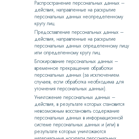
Распространение персональных данных –
действия, направленные на раскрытие
персональных данных неопределенному
кругу лиц.
Предоставление персональных данных –
действия, направленные на раскрытие
персональных данных определенному лицу
или определенному кругу лиц.
Блокирование персональных данных –
временное прекращение обработки
персональных данных (за исключением
случаев, если обработка необходима для
уточнения персональных данных).
Уничтожение персональных данных –
действия, в результате которых становится
невозможным восстановить содержание
персональных данных в информационной
системе персональных данных и (или) в
результате которых уничтожаются
материальные носители персональных