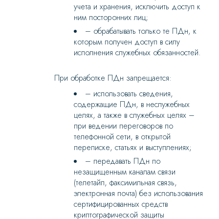
учета и хранения, исключить доступ к
ним посторонних лиц;
обрабатывать только те ПДн, к
которым получен доступ в силу
исполнения служебных обязанностей.
При обработке ПДн запрещается:
использовать сведения,
содержащие ПДн, в неслужебных
целях, а также в служебных целях –
при ведении переговоров по
телефонной сети, в открытой
переписке, статьях и выступлениях;
передавать ПДн по
незащищенным каналам связи
(телетайп, факсимильная связь,
электронная почта) без использования
сертифицированных средств
криптографической защиты