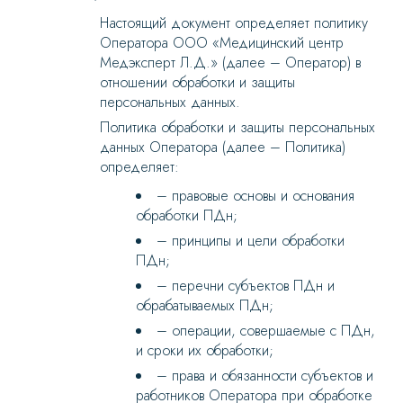
Настоящий документ определяет политику
Оператора ООО «Медицинский центр
Медэксперт Л.Д.» (далее – Оператор) в
отношении обработки и защиты
персональных данных.
Политика обработки и защиты персональных
данных Оператора (далее – Политика)
определяет:
правовые основы и основания
обработки ПДн;
принципы и цели обработки
ПДн;
перечни субъектов ПДн и
обрабатываемых ПДн;
операции, совершаемые с ПДн,
и сроки их обработки;
права и обязанности субъектов и
работников Оператора при обработке