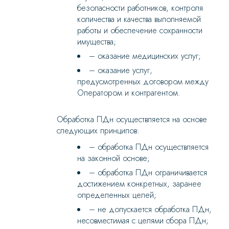
безопасности работников, контроля
количества и качества выполняемой
работы и обеспечение сохранности
имущества;
оказание медицинских услуг;
оказание услуг,
предусмотренных договором между
Оператором и контрагентом.
Обработка ПДн осуществляется на основе
следующих принципов:
обработка ПДн осуществляется
на законной основе;
обработка ПДн ограничивается
достижением конкретных, заранее
определенных целей;
не допускается обработка ПДн,
несовместимая с целями сбора ПДн;