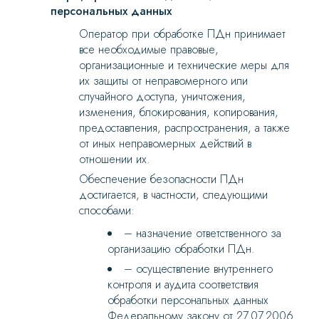
персональных данных
Оператор при обработке ПДн принимает
все необходимые правовые,
организационные и технические меры для
их защиты от неправомерного или
случайного доступа, уничтожения,
изменения, блокирования, копирования,
предоставления, распространения, а также
от иных неправомерных действий в
отношении их.
Обеспечение безопасности ПДн
достигается, в частности, следующими
способами:
назначение ответственного за
организацию обработки ПДн.
осуществление внутреннего
контроля и аудита соответствия
обработки персональных данных
Федеральному закону от 27.07.2006