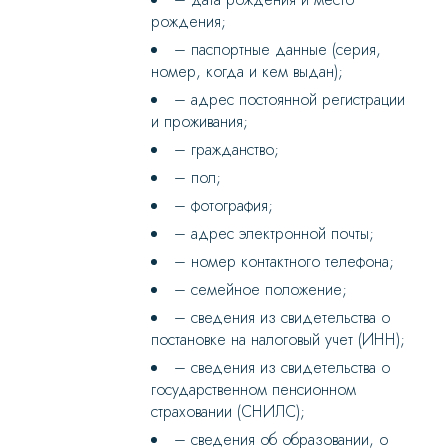
рождения;
паспортные данные (серия,
номер, когда и кем выдан);
адрес постоянной регистрации
и проживания;
гражданство;
пол;
фотография;
адрес электронной почты;
номер контактного телефона;
семейное положение;
сведения из свидетельства о
постановке на налоговый учет (ИНН);
сведения из свидетельства о
государственном пенсионном
страховании (СНИЛС);
сведения об образовании, о