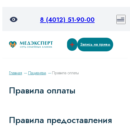
8 (4012) 51-90-00
Запись на прием
Главная
Пациентам
Правила оплаты
Правила оплаты
Правила предоставления