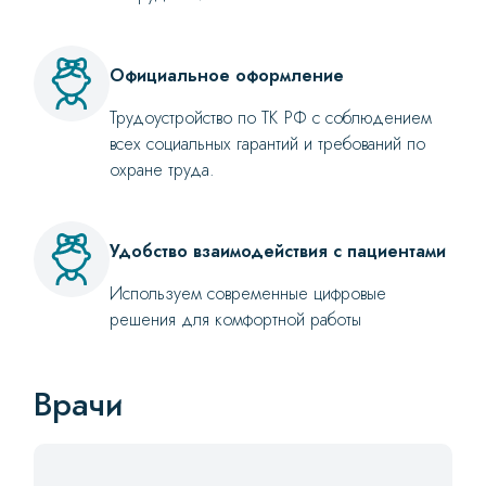
Официальное оформление
Трудоустройство по ТК РФ с соблюдением
всех социальных гарантий и требований по
охране труда.
Удобство взаимодействия с пациентами
Используем современные цифровые
решения для комфортной работы
Врачи