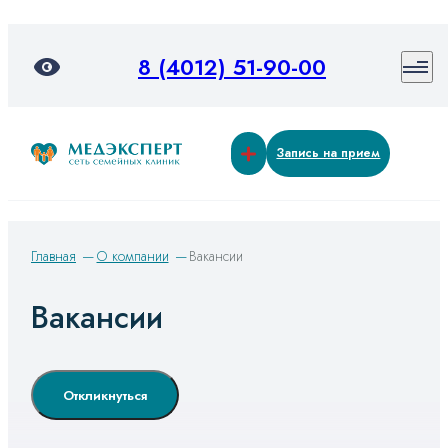
8 (4012) 51-90-00
Запись на прием
Главная
О компании
Вакансии
Вакансии
Откликнуться