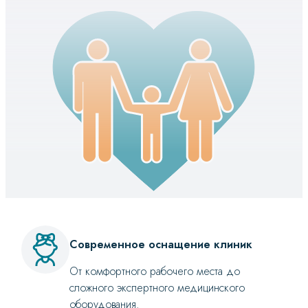
Современное оснащение клиник
От комфортного рабочего места до
сложного экспертного медицинского
оборудования.