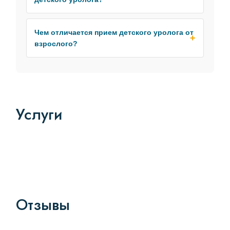
Чем отличается прием детского уролога от
взрослого?
Услуги
Отзывы