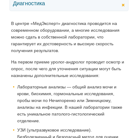
Диагностика
+
В центре «МедЭксперт» диагностика проводится на
современном оборудовании, а многие исследования
можно сдать в собственной лаборатории, что
гарантирует их достоверность и высокую скорость
получения результатов.
На первом приеме уролог-андролог проводит осмотр и
опрос, после чего для уточнения ситуации могут быть
назначены дополнительные исследования:
Лабораторные анализы — общий анализ мочи и
крови, биохимия, гормональные исследования,
пробы мочи по Нечипоренко или Зимницкому,
анализы на инфекции. В нашей лаборатории также
есть уникальное патолого-гистологический
отделение.
УЗИ (ультразвуковое исследование).
Безболезненный и безопасный метод для оценки