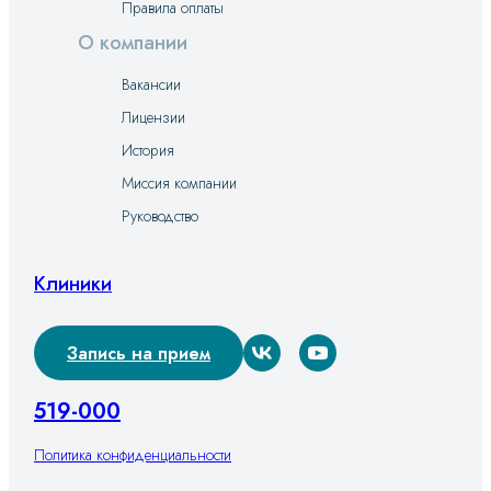
Правила оплаты
О компании
Вакансии
Лицензии
История
Миссия компании
Руководство
Клиники
Запись на прием
519-000
Политика конфиденциальности