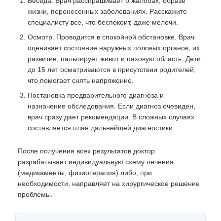
Беседа. Врач расспрашивает о жалобах, образе
жизни, перенесенных заболеваниях. Расскажите
специалисту все, что беспокоит, даже мелочи.
Осмотр. Проводится в спокойной обстановке. Врач
оценивает состояние наружных половых органов, их
развитие, пальпирует живот и паховую область. Дети
до 15 лет осматриваются в присутствии родителей,
что помогает снять напряжение.
Постановка предварительного диагноза и
назначение обследования. Если диагноз очевиден,
врач сразу дает рекомендации. В сложных случаях
составляется план дальнейшей диагностики.
После получения всех результатов доктор
разрабатывает индивидуальную схему лечения
(медикаменты, физиотерапия) либо, при
необходимости, направляет на хирургическое решение
проблемы.