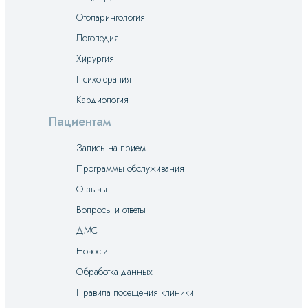
Отоларингология
Логопедия
Хирургия
Психотерапия
Кардиология
Пациентам
Запись на прием
Программы обслуживания
Отзывы
Вопросы и ответы
ДМС
Новости
Обработка данных
Правила посещения клиники