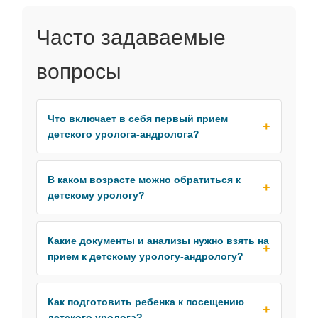
Часто задаваемые
вопросы
Что включает в себя первый прием
детского уролога-андролога?
В каком возрасте можно обратиться к
детскому урологу?
Какие документы и анализы нужно взять на
прием к детскому урологу-андрологу?
Как подготовить ребенка к посещению
детского уролога?