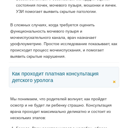
состояния почек, мочевого пузыря, мошонки и яичек.
УЗИ помогает выявить скрытые патологии.
В сложных случаях, когда требуется оценить
функциональность мочевого пузыря и
мочеиспускательного канала, врач назначает
урофлоуметрию. Простое исследование показывает, как
происходит процесс мочеиспускания, и помогает
выявить скрытые нарушения.
Как проходит платная консультация
детского уролога
+
Мы понимаем, что родителей волнует, как пройдет
осмотр и не будет ли ребенку страшно. Консультация
врача проходит максимально деликатно и состоит из
нескольких этапов: