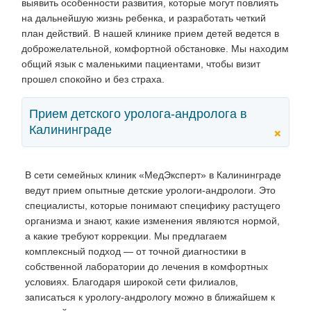
выявить особенности развития, которые могут повлиять
на дальнейшую жизнь ребенка, и разработать четкий
план действий. В нашей клинике прием детей ведется в
доброжелательной, комфортной обстановке. Мы находим
общий язык с маленькими пациентами, чтобы визит
прошел спокойно и без страха.
Прием детского уролога-андролога в
Калининграде
+
В сети семейных клиник «МедЭксперт» в Калининграде
ведут прием опытные детские урологи-андрологи. Это
специалисты, которые понимают специфику растущего
организма и знают, какие изменения являются нормой,
а какие требуют коррекции. Мы предлагаем
комплексный подход — от точной диагностики в
собственной лаборатории до лечения в комфортных
условиях. Благодаря широкой сети филиалов,
записаться к урологу-андрологу можно в ближайшем к