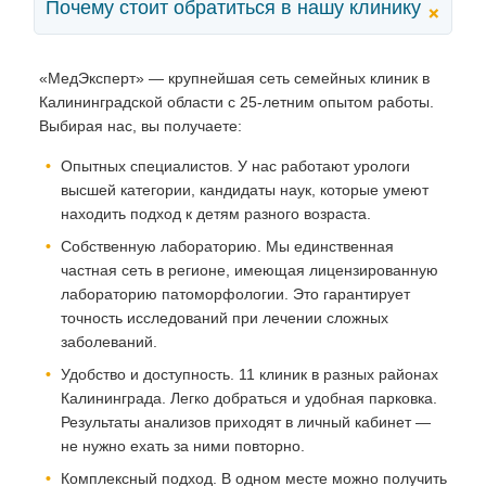
Почему стоит обратиться в нашу клинику
+
«МедЭксперт» — крупнейшая сеть семейных клиник в
Калининградской области с 25-летним опытом работы.
Выбирая нас, вы получаете:
Опытных специалистов. У нас работают урологи
высшей категории, кандидаты наук, которые умеют
находить подход к детям разного возраста.
Собственную лабораторию. Мы единственная
частная сеть в регионе, имеющая лицензированную
лабораторию патоморфологии. Это гарантирует
точность исследований при лечении сложных
заболеваний.
Удобство и доступность. 11 клиник в разных районах
Калининграда. Легко добраться и удобная парковка.
Результаты анализов приходят в личный кабинет —
не нужно ехать за ними повторно.
Комплексный подход. В одном месте можно получить