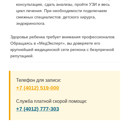
консультацию, сдать анализы, пройти УЗИ и весь
цикл лечения. При необходимости подключаем
смежных специалистов: детского хирурга,
эндокринолога.
Здоровье ребенка требует внимания профессионалов.
Обращаясь в «МедЭксперт», вы доверяете его
крупнейшей медицинской сети региона с безупречной
репутацией.
Телефон для записи:
+7 (4012) 519-000
Служба платной скорой помощи:
+7 (4012) 777-303