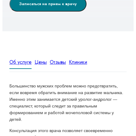
Записаться на прием к врачу
Об услуге
Цены
Отзывы
Клиники
Большинство мужских проблем можно предотвратить,
если вовремя обратить внимание на развитие мальчика.
Именно этим занимается детский уролог-андролог —
специалист, который следит за правильным
формированием и работой мочеполовой системы у
детей.
Консультация этого врача позволяет своевременно