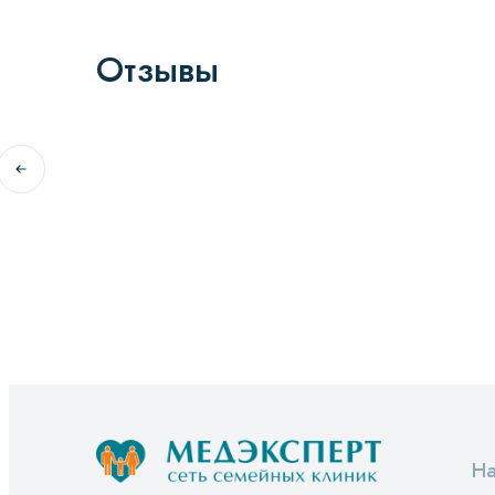
Отзывы
На