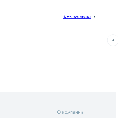
Читать все отзывы
О компании