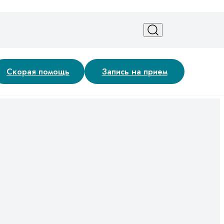
Скорая помощь
Запись на прием