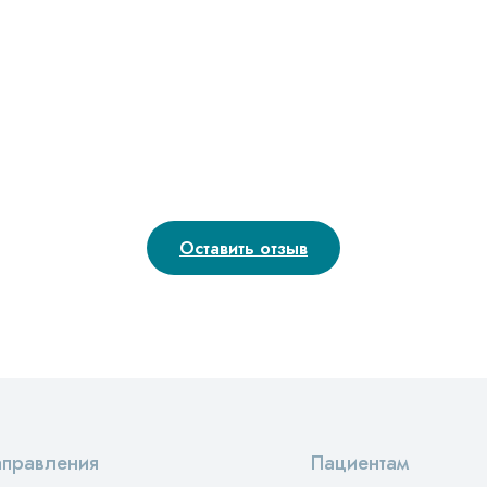
Оставить отзыв
правления
Пациентам