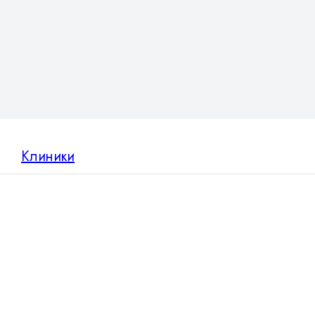
Клиники