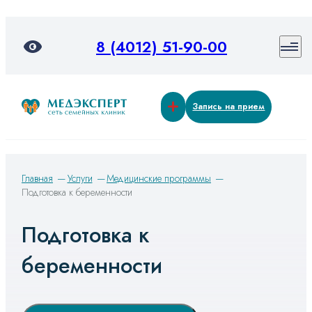
8 (4012) 51-90-00
Запись на прием
Главная
Услуги
Медицинские программы
Подготовка к беременности
Подготовка к
беременности