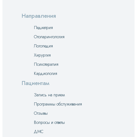
Направления
Педиатрия
Отоларингология
Логопедия
Хирургия
Психотерапия
Кардиология
Пациентам
Запись на прием
Программы обслуживания
Отзывы
Вопросы и ответы
ДМС