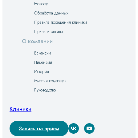
Новости
Обработка данных
Правила посещения клиники
Правила оплаты
О компании
Вакансии
Лицензии
История
Миссия компании
Руководство
Клиники
Запись на прием