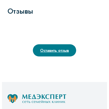
Отзывы
Оставить отзыв