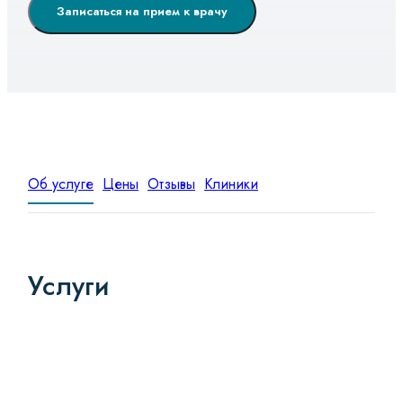
Записаться на прием к врачу
Об услуге
Цены
Отзывы
Клиники
Услуги