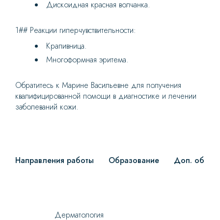
Дискоидная красная волчанка.
1## Реакции гиперчувствительности:
Крапивница.
Многоформная эритема.
Обратитесь к Марине Васильевне для получения
квалифицированной помощи в диагностике и лечении
заболеваний кожи.
Направления работы
Образование
Доп. образ
Дерматология