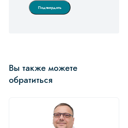
Подтвердить
Вы также можете
обратиться