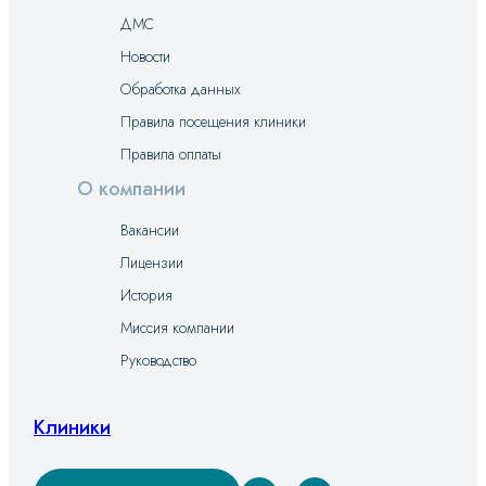
ДМС
Новости
Обработка данных
Правила посещения клиники
Правила оплаты
О компании
Вакансии
Лицензии
История
Миссия компании
Руководство
Клиники