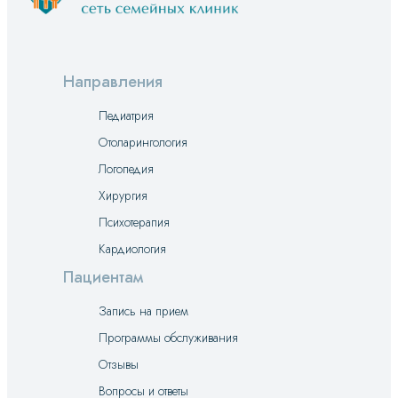
Направления
Педиатрия
Отоларингология
Логопедия
Хирургия
Психотерапия
Кардиология
Пациентам
Запись на прием
Программы обслуживания
Отзывы
Вопросы и ответы