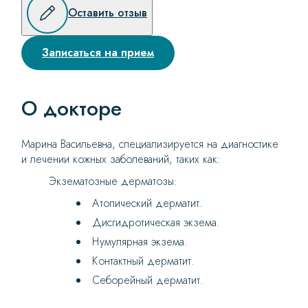
Оставить отзыв
Записаться на прием
О докторе
Марина Васильевна, специализируется на диагностике
и лечении кожных заболеваний, таких как:
Экзематозные дерматозы:
Атопический дерматит.
Дисгидротическая экзема.
Нумулярная экзема.
Контактный дерматит.
Себорейный дерматит.