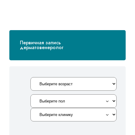
Первичная запись
дерматовенеролог