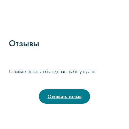
Отзывы
Оставьте отзыв чтобы сделать работу лучше
Оставить отзыв