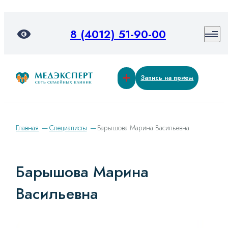
8 (4012) 51-90-00
Запись на прием
Главная
Специалисты
Барышова Марина Васильевна
Барышова Марина
Васильевна