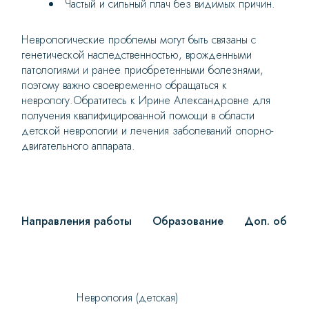
Частый и сильный плач без видимых причин.
Неврологические проблемы могут быть связаны с
генетической наследственностью, врожденными
патологиями и ранее приобретенными болезнями,
поэтому важно своевременно обращаться к
неврологу.Обратитесь к Ирине Александровне для
получения квалифицированной помощи в области
детской неврологии и лечения заболеваний опорно-
двигательного аппарата.
Направления работы
Образование
Доп. образ
Неврология (детская)