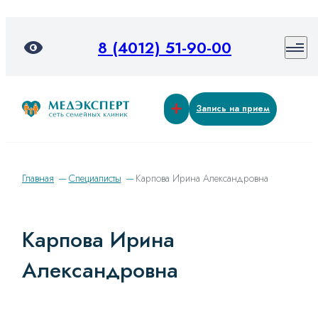
8 (4012) 51-90-00
Запись на прием
Главная
Специалисты
Карпова Ирина Александровна
Карпова Ирина
Александровна