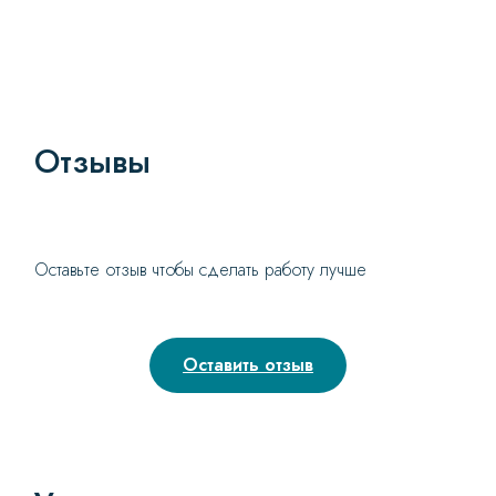
Отзывы
Оставьте отзыв чтобы сделать работу лучше
Оставить отзыв