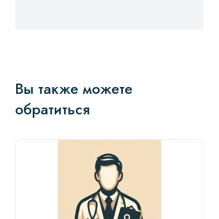
Вы также можете
обратиться