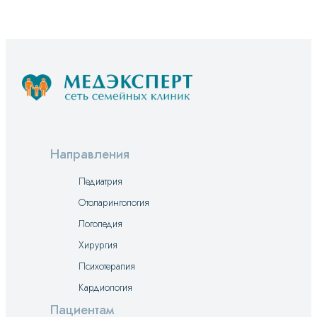
Направления
Педиатрия
Отоларингология
Логопедия
Хирургия
Психотерапия
Кардиология
Пациентам