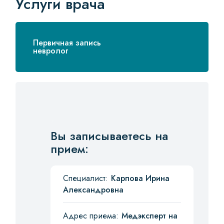
Услуги врача
Первичная запись
невролог
Вы записываетесь на
прием:
Специалист:
Карпова Ирина
Александровна
Адрес приема:
Медэксперт на