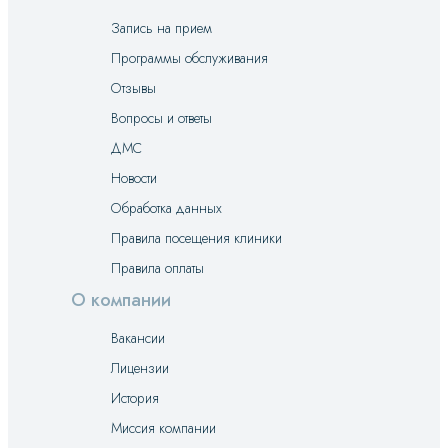
Запись на прием
Программы обслуживания
Отзывы
Вопросы и ответы
ДМС
Новости
Обработка данных
Правила посещения клиники
Правила оплаты
О компании
Вакансии
Лицензии
История
Миссия компании