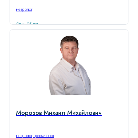
невролог
Стаж: 25 лет
Морозов Михаил Михайлович
невролог, ревматолог