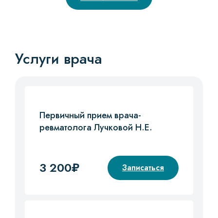
Услуги врача
Первичный прием врача-
ревматолога Лучковой Н.Е.
3 200₽
Записаться