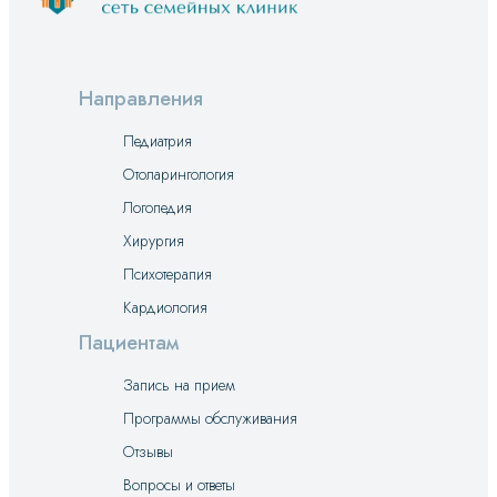
Направления
Педиатрия
Отоларингология
Логопедия
Хирургия
Психотерапия
Кардиология
Пациентам
Запись на прием
Программы обслуживания
Отзывы
Вопросы и ответы