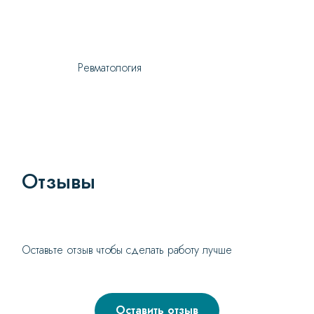
Ревматология
Отзывы
Оставьте отзыв чтобы сделать работу лучше
Оставить отзыв