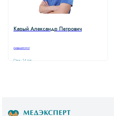
Карый Александр Петрович
ревматолог
Стаж: 14 лет