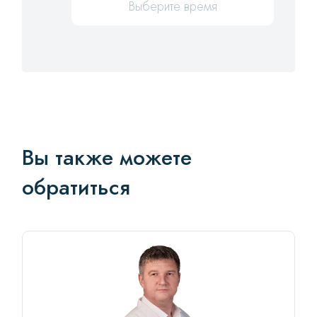
Выберите время
Вы также можете
обратиться