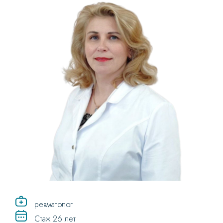
ревматолог
Стаж 26 лет