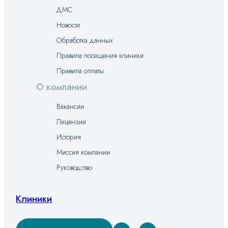
ДМС
Новости
Обработка данных
Правила посещения клиники
Правила оплаты
О компании
Вакансии
Лицензии
История
Миссия компании
Руководство
Клиники