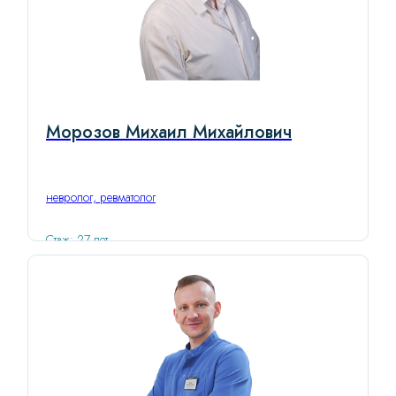
Морозов Михаил Михайлович
невролог, ревматолог
Стаж: 27 лет