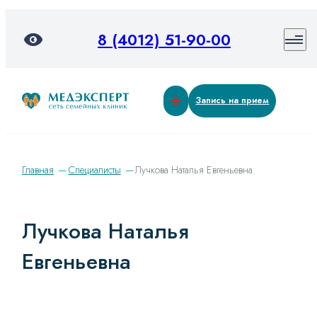
8 (4012) 51-90-00
Запись на прием
Главная
Специалисты
Лучкова Наталья Евгеньевна
Лучкова Наталья
Евгеньевна