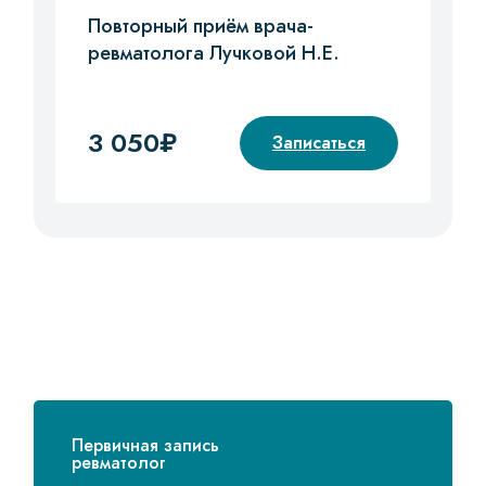
Повторный приём врача-
ревматолога Лучковой Н.Е.
3 050₽
Записаться
Первичная запись
ревматолог