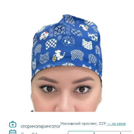
Московский проспект, 229
— на карте
оториноларинголог