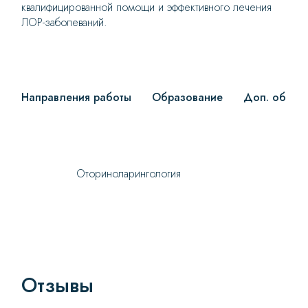
квалифицированной помощи и эффективного лечения
ЛОР-заболеваний.
Направления работы
Образование
Доп. образ
Оториноларингология
Отзывы