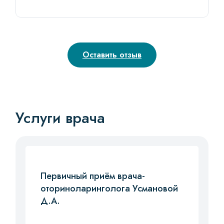
Оставить отзыв
Услуги врача
Первичный приём врача-
оториноларинголога Усмановой
Д.А.