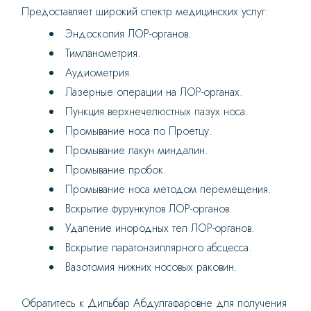
Предоставляет широкий спектр медицинских услуг:
Эндоскопия ЛОР-органов.
Тимпанометрия.
Аудиометрия.
Лазерные операции на ЛОР-органах.
Пункция верхнечелюстных пазух носа.
Промывание носа по Проетцу.
Промывание лакун миндалин.
Промывание пробок.
Промывание носа методом перемещения.
Вскрытие фурункулов ЛОР-органов.
Удаление инородных тел ЛОР-органов.
Вскрытие паратонзиллярного абсцесса.
Вазотомия нижних носовых раковин.
Обратитесь к Дильбар Абдулгафаровне для получения