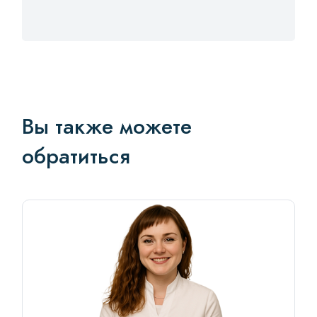
Вы также можете
обратиться