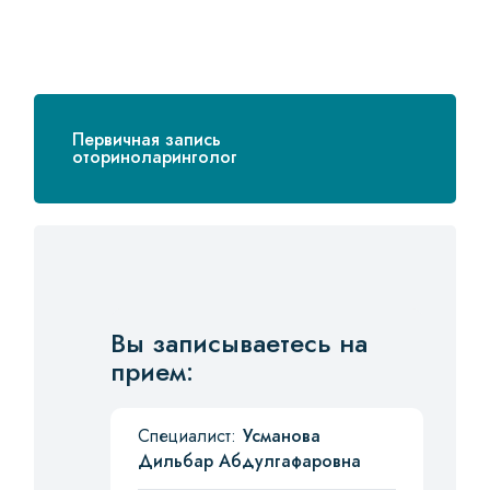
Первичная запись
оториноларинголог
Вы записываетесь на
прием:
Специалист:
Усманова
Дильбар Абдулгафаровна