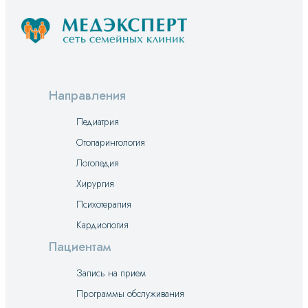
Направления
Педиатрия
Отоларингология
Логопедия
Хирургия
Психотерапия
Кардиология
Пациентам
Запись на прием
Программы обслуживания