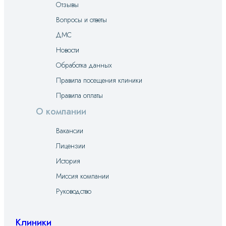
Отзывы
Вопросы и ответы
ДМС
Новости
Обработка данных
Правила посещения клиники
Правила оплаты
О компании
Вакансии
Лицензии
История
Миссия компании
Руководство
Клиники