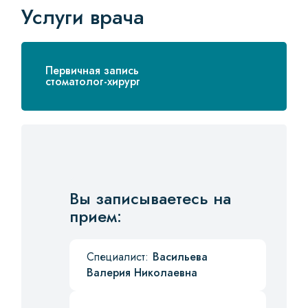
Услуги врача
Первичная запись
стоматолог-хирург
Вы записываетесь на
прием:
Специалист:
Васильева
Валерия Николаевна