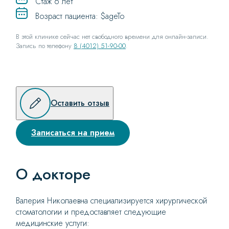
Стаж 6 лет
Возраст пациента: $ageTo
В этой клинике сейчас нет свободного времени для онлайн-записи.
Запись по телефону
8 (4012) 51-90-00
.
Оставить отзыв
Записаться на прием
О докторе
Валерия Николаевна специализируется хирургической
стоматологии и предоставляет следующие
медицинские услуги: