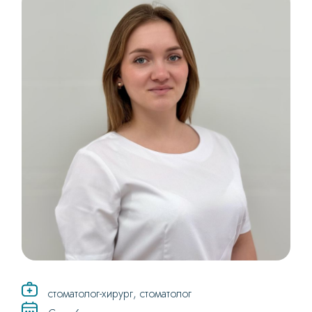
стоматолог-хирург, стоматолог