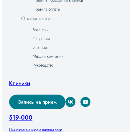
Правила посещения клиники
Правила оплаты
О компании
Вакансии
Лицензии
История
Миссия компании
Руководство
Клиники
Запись на прием
519-000
Политика конфиденциальности