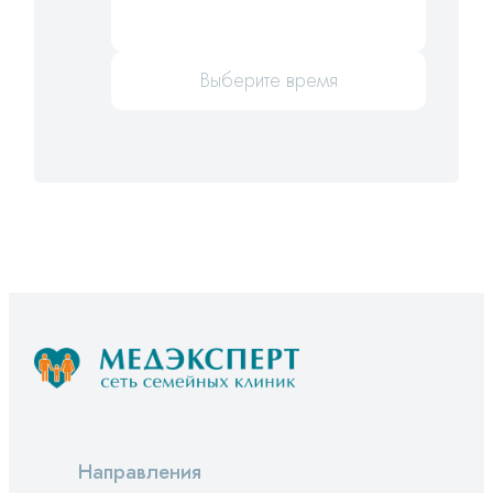
Выберите время
Направления