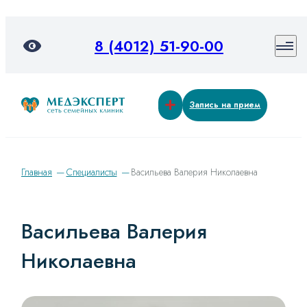
8 (4012) 51-90-00
Запись на прием
Главная
Специалисты
Васильева Валерия Николаевна
Васильева Валерия
Николаевна