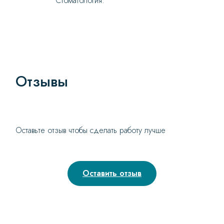
Стоматология.
Отзывы
Оставьте отзыв чтобы сделать работу лучше
Оставить отзыв