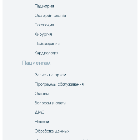
Педиатрия
Отоларингология
Логопедия
Хирургия
Психотерапия
Кардиология
Пациентам
Запись на прием
Программы обслуживания
Отзывы
Вопросы и ответы
ДМС
Новости
Обработка данных