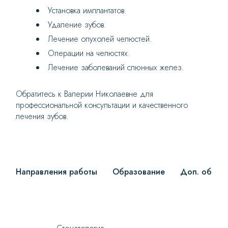
Установка имплантатов.
Удаление зубов.
Лечение опухолей челюстей.
Операции на челюстях.
Лечение заболеваний слюнных желез.
Обратитесь к Валерии Николаевне для
профессиональной консультации и качественного
лечения зубов.
Направления работы
Образование
Доп. образ