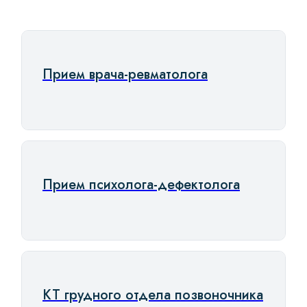
Прием врача-ревматолога
Прием психолога-дефектолога
КТ грудного отдела позвоночника