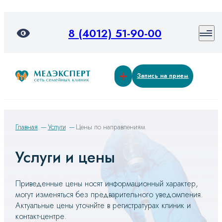
8 (4012) 51-90-00
Запись на прием
Главная
Услуги
Цены по направлениям
Услуги и цены
Приведенные цены носят информационный характер,
могут изменяться без предварительного уведомления.
Актуальные цены уточнйте в регистратурах клиник и
контакт-центре.