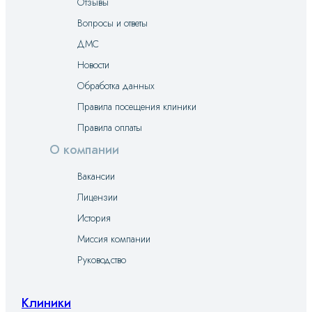
Отзывы
Вопросы и ответы
ДМС
Новости
Обработка данных
Правила посещения клиники
Правила оплаты
О компании
Вакансии
Лицензии
История
Миссия компании
Руководство
Клиники