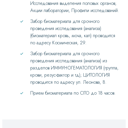
Исследования выделения половых органов;
Акции лаборатории, Профили исследований.
Забор биоматериала для срочного
проведения исследования (анализа)
(биоматериал кровь, моча, кал) проводится
по адресу Космическая, 29.
Забор биоматериала для срочного
проведения исследования (анализа) из
разделов ИММУНОГЕМАТОЛОГИЯ (группа,
крови, резус-фактор и тд); ЦИТОЛОГИЯ
проводится по адресу ул. Леонова, 8.
Прием биоматериала по CITO до 18 часов.