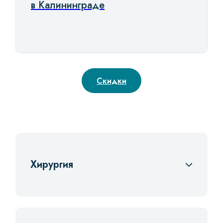
в Калининграде
Скидки
Хирургия