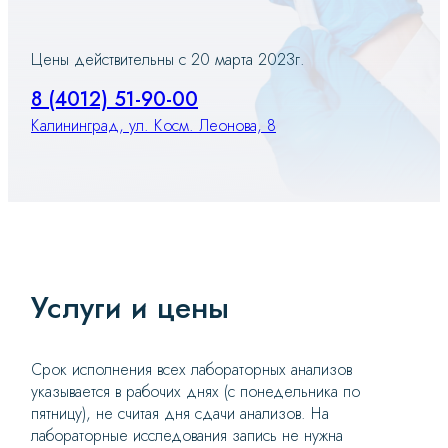
Цены действительны c 20 марта 2023г.
8 (4012) 51-90-00
Калининград, ул. Косм. Леонова, 8
Услуги и цены
Срок исполнения всех лабораторных анализов
указывается в рабочих днях (с понедельника по
пятницу), не считая дня сдачи анализов. На
лабораторные исследования запись не нужна