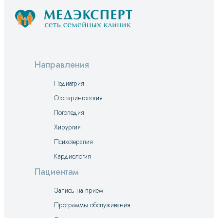
Направления
Педиатрия
Отоларингология
Логопедия
Хирургия
Психотерапия
Кардиология
Пациентам
Запись на прием
Программы обслуживания