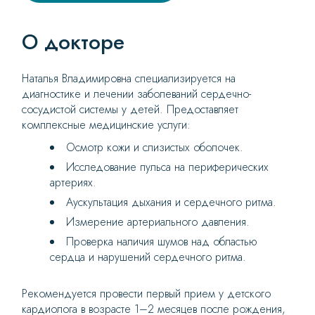
О докторе
Наталья Владимировна специализируется на
диагностике и лечении заболеваний сердечно-
сосудистой системы у детей. Предоставляет
комплексные медицинские услуги:
Осмотр кожи и слизистых оболочек.
Исследование пульса на периферических
артериях.
Аускультация дыхания и сердечного ритма.
Измерение артериального давления.
Проверка наличия шумов над областью
сердца и нарушений сердечного ритма.
Рекомендуется провести первый прием у детского
кардиолога в возрасте 1–2 месяцев после рождения,