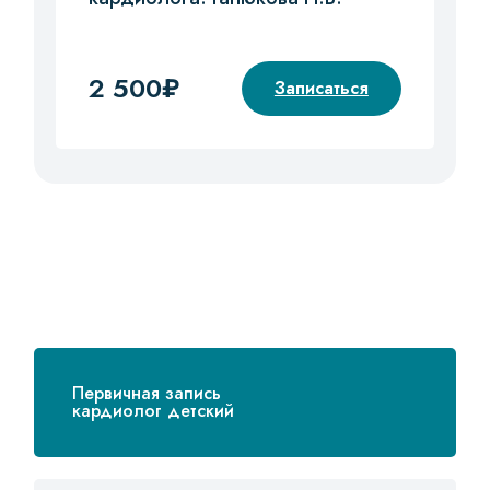
2 500₽
Записаться
Первичная запись
кардиолог детский