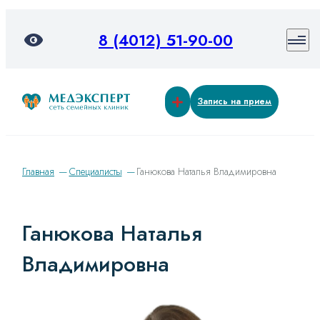
8 (4012) 51-90-00
Запись на прием
Главная
Специалисты
Ганюкова Наталья Владимировна
Ганюкова Наталья
Владимировна