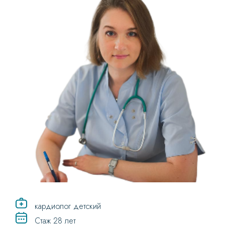
кардиолог детский
Стаж 28 лет