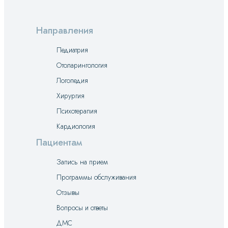
Направления
Педиатрия
Отоларингология
Логопедия
Хирургия
Психотерапия
Кардиология
Пациентам
Запись на прием
Программы обслуживания
Отзывы
Вопросы и ответы
ДМС