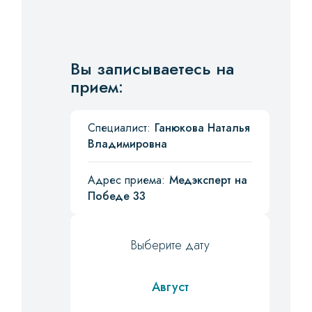
Вы записываетесь на
прием:
Специалист:
Ганюкова Наталья
Владимировна
Адрес приема:
Медэксперт на
Победе 33
Выберите дату
Август