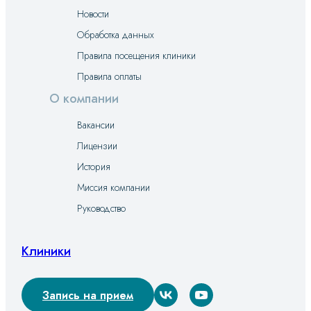
Новости
Обработка данных
Правила посещения клиники
Правила оплаты
О компании
Вакансии
Лицензии
История
Миссия компании
Руководство
Клиники
Запись на прием