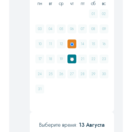
пн
вт
ср
чт
пт
сб
вс
01
02
03
04
05
06
07
08
09
10
11
12
13
14
15
16
17
18
19
20
21
22
23
24
25
26
27
28
29
30
31
Выберите время:
13 Августа