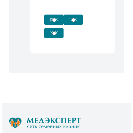
18:30
19:00
19:30