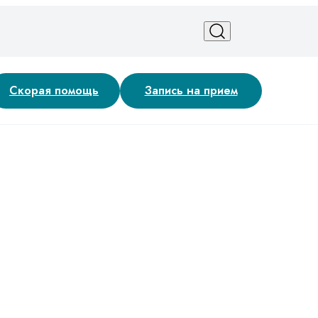
Скорая помощь
Запись на прием