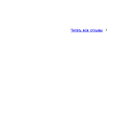
Читать все отзывы