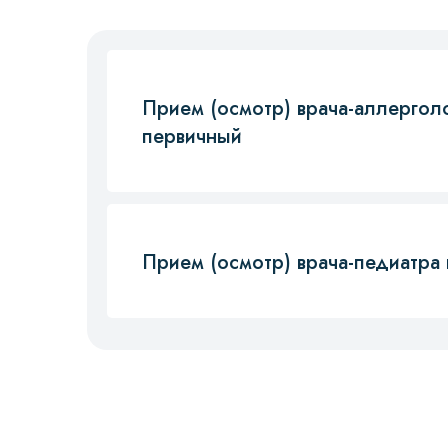
Прием (осмотр) врача-аллергол
первичный
Прием (осмотр) врача-педиатра