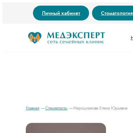
Личный кабинет
Стоматология
Главная
Специалисты
Мирошникова Елена Юрьевна