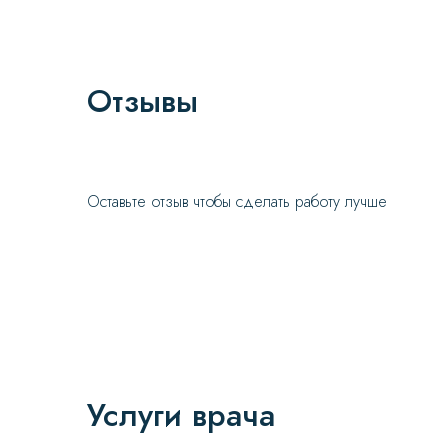
Отзывы
Оставьте отзыв чтобы сделать работу лучше
Услуги врача