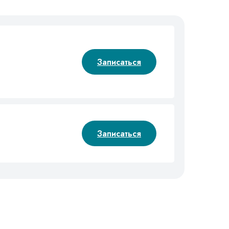
Записаться
Записаться