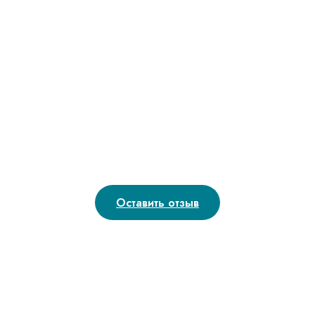
Оставить отзыв