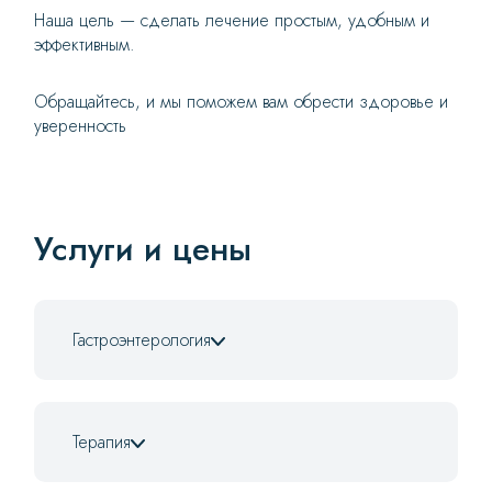
Наша цель — сделать лечение простым, удобным и
эффективным.
Обращайтесь, и мы поможем вам обрести здоровье и
уверенность
Услуги и цены
Гастроэнтерология
Терапия