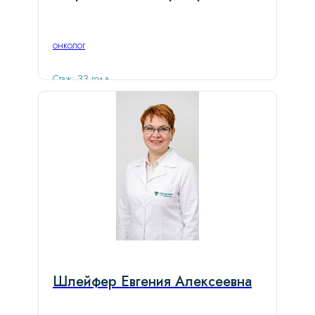
онколог
Стаж: 33 года
Шлейфер Евгения Алексеевна