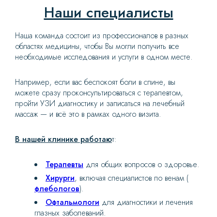
Наши специалисты
Наша команда состоит из профессионалов в разных
областях медицины, чтобы Вы могли получить все
необходимые исследования и услуги в одном месте.
Например, если вас беспокоят боли в спине, вы
можете сразу проконсультироваться с терапевтом,
пройти УЗИ диагностику и записаться на лечебный
массаж — и всё это в рамках одного визита.
В нашей клинике работаю
т:
Терапевты
для общих вопросов о здоровье.
Хирурги
, включая специалистов по венам (
флебологов
).
Офтальмологи
для диагностики и лечения
глазных заболеваний.