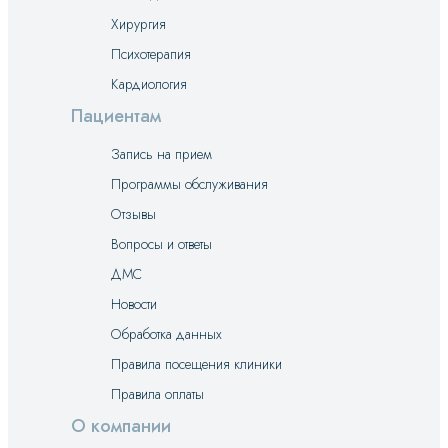
Хирургия
Психотерапия
Кардиология
Пациентам
Запись на прием
Программы обслуживания
Отзывы
Вопросы и ответы
ДМС
Новости
Обработка данных
Правила посещения клиники
Правила оплаты
О компании