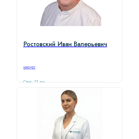
Ростовский Иван Валерьевич
хирург
Стаж: 21 год