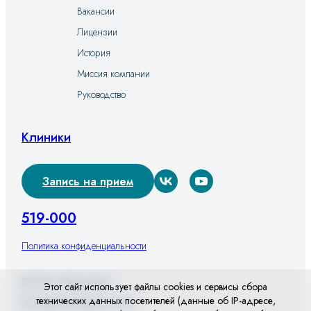
Вакансии
Лицензии
История
Миссия компании
Руководство
Клиники
Запись на прием
519-000
Политика конфиденциальности
© ООО “Медэксперт”
Этот сайт использует файлы cookies и сервисы сбора
технических данных посетителей (данные об IP-адресе,
Все права защищены 2026