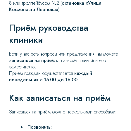
8 или троллейбусом №2 (
остановка «Улица
Космонавта Леонова»
).
Приём руководства
клиники
Если у вас есть вопросы или предложения, вы можете
з
аписаться на приём
к главному врачу или его
заместителю.
Приём граждан осуществляется
каждый
понедельник с 15:00 до 16:00
.
Как записаться на приём
Записаться на приём можно несколькими способами:
Позвонить: