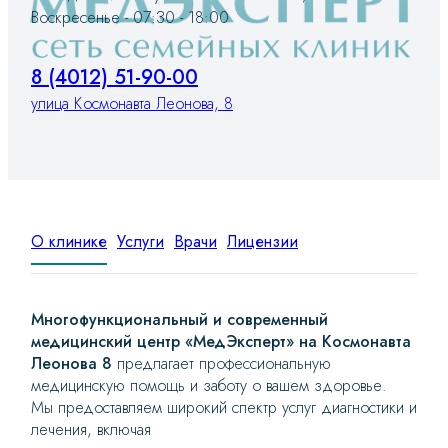
Воскресенье - 07:30 - 18:00
8 (4012) 51-90-00
улица Космонавта Леонова, 8
О клинике
Услуги
Врачи
Лицензии
Многофункциональный и современный
медицинский центр «МедЭксперт»
на Космонавта
Леонова 8
предлагает профессиональную
медицинскую помощь и заботу о вашем здоровье.
Мы предоставляем широкий спектр услуг диагностики и
лечения, включая