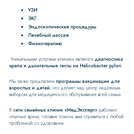
УЗИ
ЭКГ
Эндоскопические процедуры
Лечебный массаж
Физиотерапию
.
Уникальными услугами клиники являются
диагностика
храпа и дыхательные тесты на Helicobacter pylori
.
Мы также предлагаем
программы вакцинации для
взрослых и детей
, что делает наш центр надёжным
выбором для медицинского обслуживания всей семьи.
В
сети семейных клиник «МедЭксперт»
работают
опытные врачи, готовые помочь вам справиться с любой
проблемой со здоровьем.