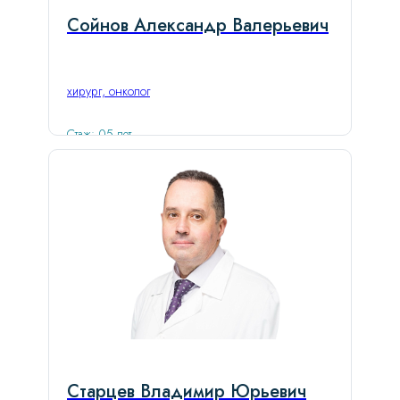
Сойнов Александр Валерьевич
хирург, онколог
Стаж: 05 лет
Старцев Владимир Юрьевич