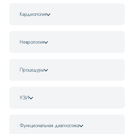
Кардиология
Неврология
Процедуры
УЗИ
Функциональная диагностика