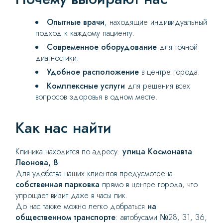
Опытные врачи
, находящие индивидуальный
подход к каждому пациенту.
Современное оборудование
для точной
диагностики.
Удобное расположение
в центре города.
Комплексные услуги
для решения всех
вопросов здоровья в одном месте.
Как нас найти
Клиника находится по адресу:
улица Космонавта
Леонова, 8
.
Для удобства наших клиентов предусмотрена
собственная парковка
прямо в центре города, что
упрощает визит даже в часы пик.
До нас также можно легко добраться
на
общественном транспорте
: автобусами №28, 31, 36,