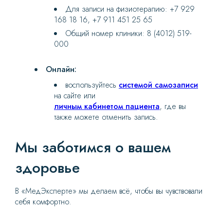
Для записи на физиотерапию: +7 929
168 18 16, +7 911 451 25 65
Общий номер клиники: 8 (4012) 519-
000
Онлайн:
воспользуйтесь
системой самозаписи
на сайте или
личным кабинетом пациента
, где вы
также можете отменить запись.
Мы заботимся о вашем
здоровье
В «МедЭксперте» мы делаем всё, чтобы вы чувствовали
себя комфортно.