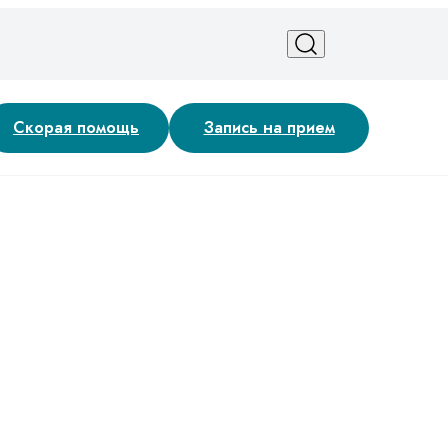
Скорая помощь
Запись на прием