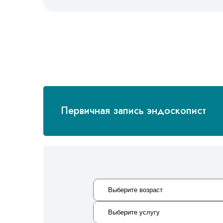
Первичная запись эндоскопист