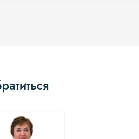
ратиться