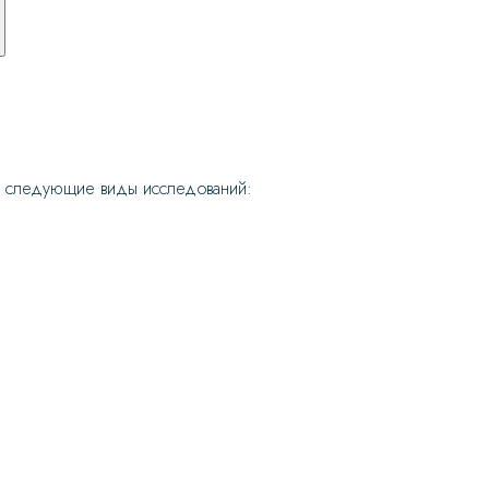
т следующие виды исследований: