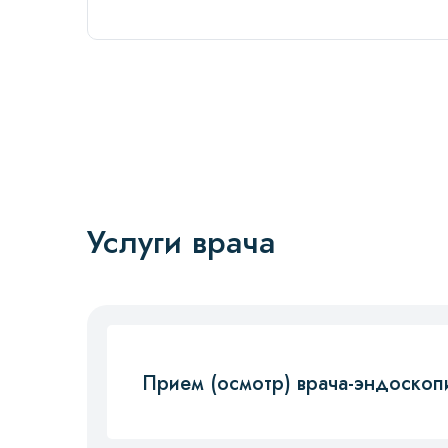
Услуги врача
Прием (осмотр) врача-эндоскоп