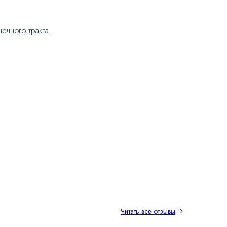
ечного тракта.
Читать все отзывы