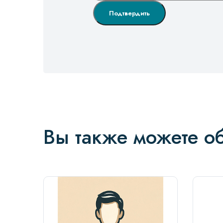
Подтвердить
Вы также можете об