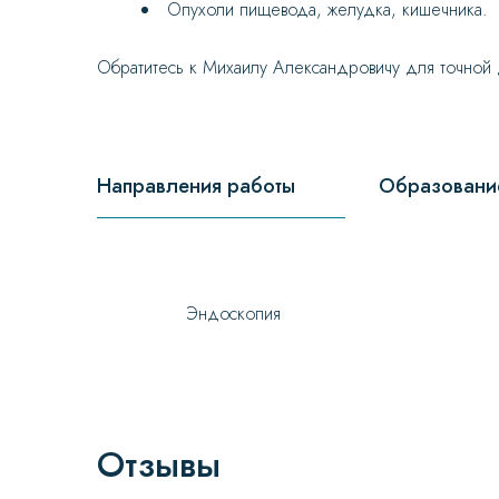
Опухоли пищевода, желудка, кишечника.
Обратитесь к Михаилу Александровичу для точной д
Направления работы
Образовани
Эндоскопия
Отзывы