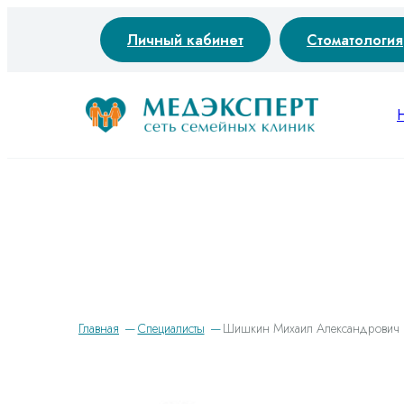
Личный кабинет
Стоматология
Главная
Специалисты
Шишкин Михаил Александрович