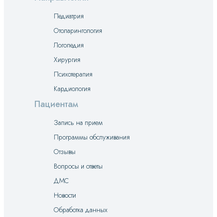
Педиатрия
Отоларингология
Логопедия
Хирургия
Психотерапия
Кардиология
Пациентам
Запись на прием
Программы обслуживания
Отзывы
Вопросы и ответы
ДМС
Новости
Обработка данных