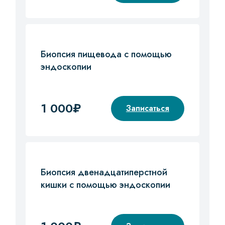
Биопсия пищевода с помощью
эндоскопии
1 000₽
Записаться
Биопсия двенадцатиперстной
кишки с помощью эндоскопии