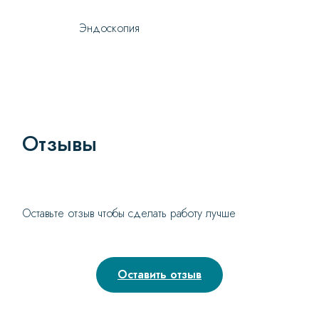
Эндоскопия
Отзывы
Оставьте отзыв чтобы сделать работу лучше
Оставить отзыв