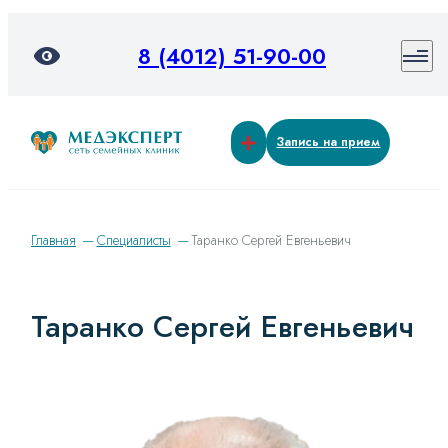
8 (4012) 51-90-00
Запись на прием
Главная
Специалисты
Таранко Сергей Евгеньевич
Таранко Сергей Евгеньевич