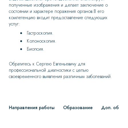
полученные изображения и делает заключение о
состоянии и характере поражения органов.В его
компетенцию входит предоставление следующих
услуг:
Гастроскопия.
Колоноскопия.
Биопсия.
Обратитесь к Сергею Евгеньевичу для
профессиональной диагностики с целью
своевременного выявления различным заболеваний.
Направления работы
Образование
Доп. образ