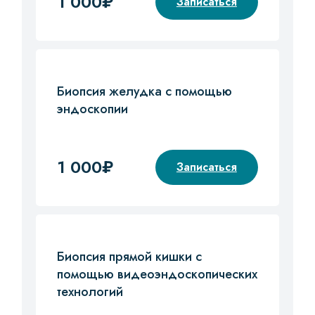
1 000₽
Записаться
Биопсия желудка с помощью
эндоскопии
1 000₽
Записаться
Биопсия прямой кишки с
помощью видеоэндоскопических
технологий