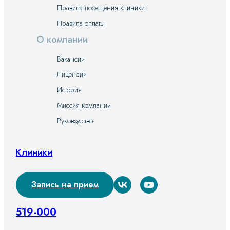
Правила посещения клиники
Правила оплаты
О компании
Вакансии
Лицензии
История
Миссия компании
Руководство
Клиники
Запись на прием
519-000