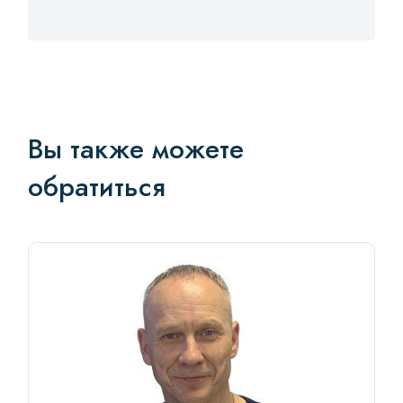
Вы также можете
обратиться