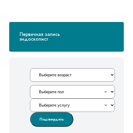
Первичная запись
эндоскопист
Подтвердить