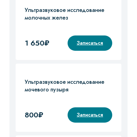
Ультразвуковое исследование
молочных желез
1 650₽
Записаться
Ультразвуковое исследование
мочевого пузыря
800₽
Записаться