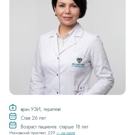
врач УЗИ, терапевт
Стаж 26 лет
Возраст пациента: старше 18 лет
Московский проспект, 229
— на карте