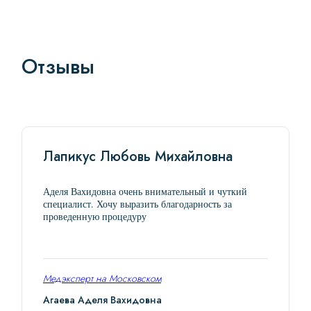
Отзывы
Лапикус Любовь Михайловна
Аделя Вахидовна очень внимательный и чуткий
специалист. Хочу выразить благодарность за
проведенную процедуру
Медэксперт на Московском
Агаева Аделя Вахидовна