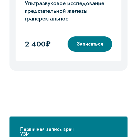
Ультразвуковое исследование
предстательной железы
трансректальное
2 400₽
Записаться
Первичная запись врач
УЗИ