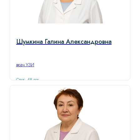
Шумкина Галина Александровна
врач УЗИ
Стаж: 48 лет