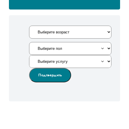
Подтвердить