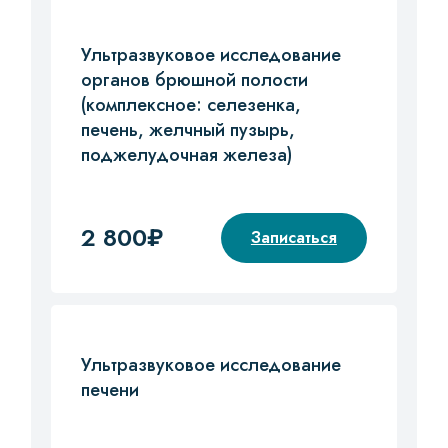
Ультразвуковое исследование
органов брюшной полости
(комплексное: селезенка,
печень, желчный пузырь,
поджелудочная железа)
2 800₽
Записаться
Ультразвуковое исследование
печени