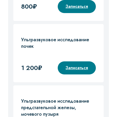
800₽
Записаться
Ультразвуковое исследование
почек
1 200₽
Записаться
Ультразвуковое исследование
предстательной железы,
мочевого пузыря