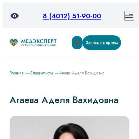
8 (4012) 51-90-00
Запись на прием
Главная
Специалисты
Агаева Аделя Вахидовна
Агаева Аделя Вахидовна