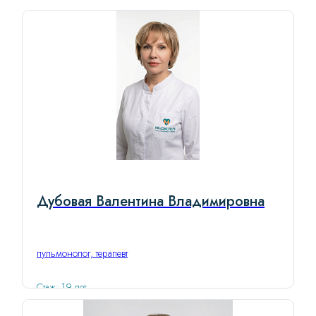
Дубовая Валентина Владимировна
пульмонолог, терапевт
Стаж: 19 лет