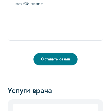
врач УЗИ, терапевт
Оставить отзыв
Услуги врача