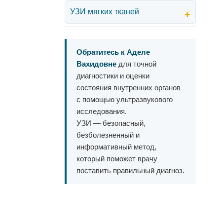
УЗИ мягких тканей
+
Обратитесь к Аделе
Вахидовне
для точной
диагностики и оценки
состояния внутренних органов
с помощью ультразвукового
исследования.
УЗИ
— безопасный,
безболезненный и
информативный метод,
который поможет врачу
поставить правильный диагноз.