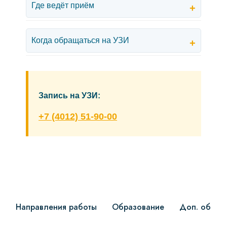
Где ведёт приём
+
Когда обращаться на УЗИ
+
Запись на УЗИ:
+7 (4012) 51-90-00
Направления работы
Образование
Доп. образ