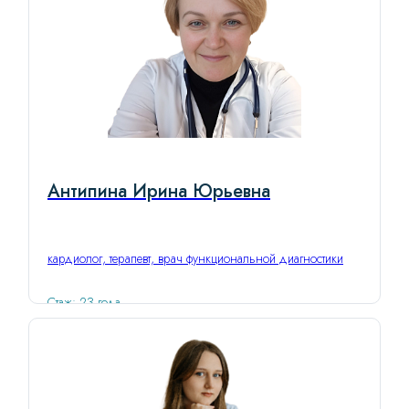
Антипина Ирина Юрьевна
кардиолог, терапевт, врач функциональной диагностики
Стаж: 23 года