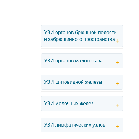
УЗИ органов брюшной полости
и забрюшинного пространства
+
УЗИ органов малого таза
+
УЗИ щитовидной железы
+
УЗИ молочных желез
+
УЗИ лимфатических узлов
+