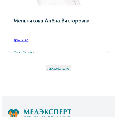
Мельникова Алёна Викторовна
врач УЗИ
Стаж: 24 года
Показать еще