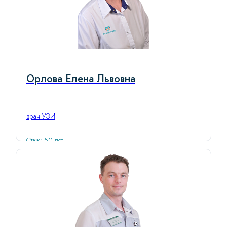
Орлова Елена Львовна
врач УЗИ
Стаж: 50 лет