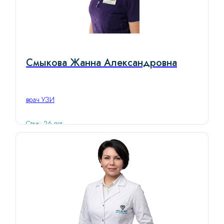
Смыкова Жанна Александровна
врач УЗИ
Стаж: 26 лет