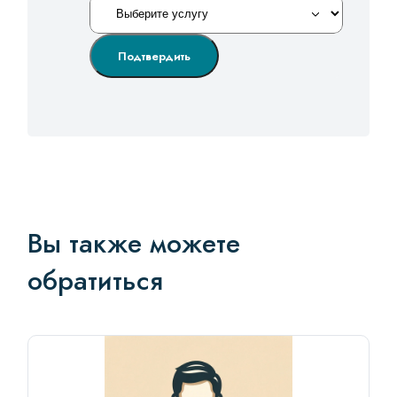
Подтвердить
Вы также можете
обратиться