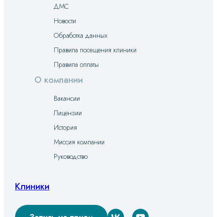
ДМС
Новости
Обработка данных
Правила посещения клиники
Правила оплаты
О компании
Вакансии
Лицензии
История
Миссия компании
Руководство
Клиники