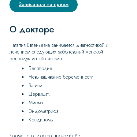
Записаться на прием
О докторе
Наталия Евгеньевна занимается диагностикой и
лечением следующих заболеваний женской
репродуктивной системы:
Бесплодие.
Невынашивание беременности.
Вагинит.
Цервицит.
Миома.
Эндометриоз.
Кондиломы.
Кроме того, доктор проводит УЗ-