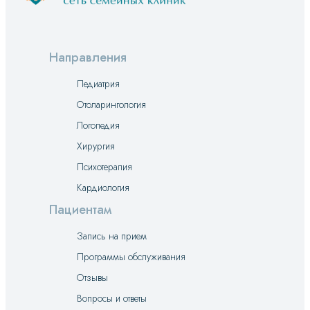
Направления
Педиатрия
Отоларингология
Логопедия
Хирургия
Психотерапия
Кардиология
Пациентам
Запись на прием
Программы обслуживания
Отзывы
Вопросы и ответы