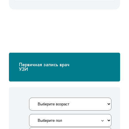
Первичная запись врач
УЗИ