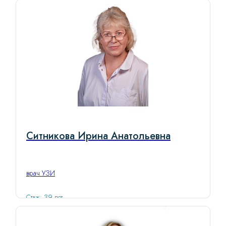
Ситникова Ирина Анатольевна
врач УЗИ
Стаж: 39 лет