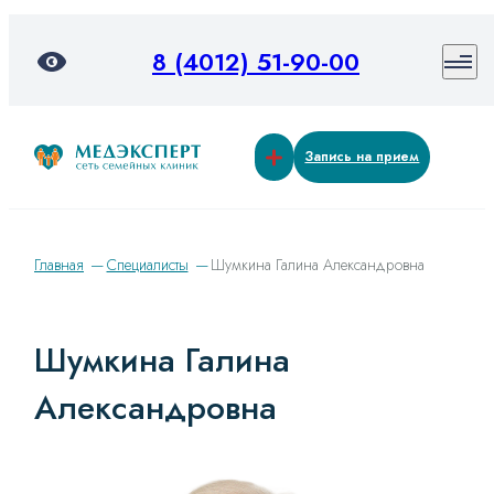
8 (4012) 51-90-00
Запись на прием
Главная
Специалисты
Шумкина Галина Александровна
Шумкина Галина
Александровна