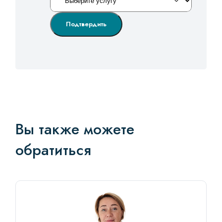
Подтвердить
Вы также можете
обратиться