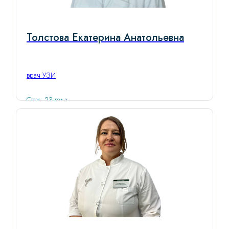
Толстова Екатерина Анатольевна
врач УЗИ
Стаж: 23 года