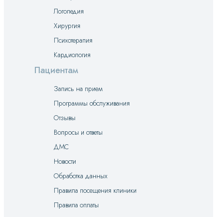
Логопедия
Хирургия
Психотерапия
Кардиология
Пациентам
Запись на прием
Программы обслуживания
Отзывы
Вопросы и ответы
ДМС
Новости
Обработка данных
Правила посещения клиники
Правила оплаты