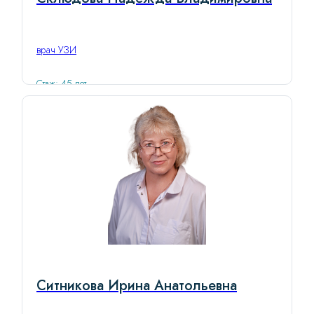
врач УЗИ
Стаж: 45 лет
Ситникова Ирина Анатольевна