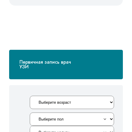
Первичная запись врач
УЗИ