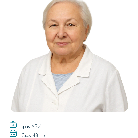
врач УЗИ
Стаж 48 лет