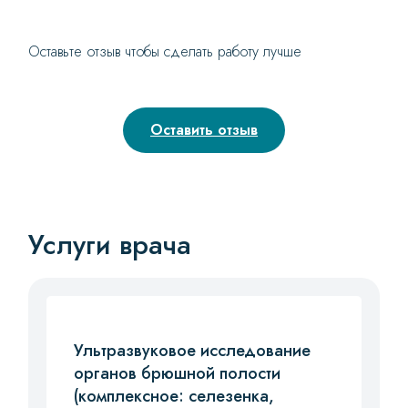
Оставьте отзыв чтобы сделать работу лучше
Оставить отзыв
Услуги врача
Ультразвуковое исследование
органов брюшной полости
(комплексное: селезенка,