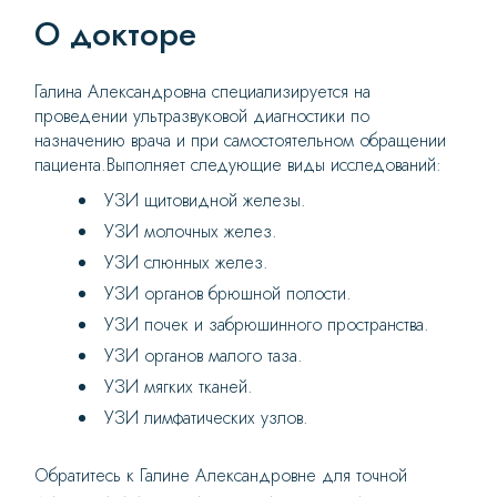
О докторе
Галина Александровна специализируется на
проведении ультразвуковой диагностики по
назначению врача и при самостоятельном обращении
пациента.Выполняет следующие виды исследований:
УЗИ щитовидной железы.
УЗИ молочных желез.
УЗИ слюнных желез.
УЗИ органов брюшной полости.
УЗИ почек и забрюшинного пространства.
УЗИ органов малого таза.
УЗИ мягких тканей.
УЗИ лимфатических узлов.
Обратитесь к Галине Александровне для точной