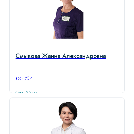
Смыкова Жанна Александровна
врач УЗИ
Стаж: 26 лет