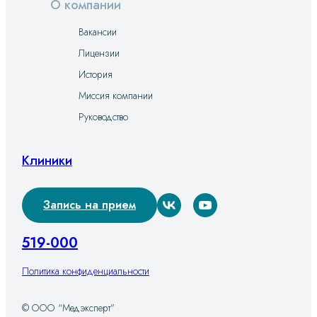
О компании
Вакансии
Лицензии
История
Миссия компании
Руководство
Клиники
Запись на прием
519-000
Политика конфиденциальности
© ООО “Медэксперт”